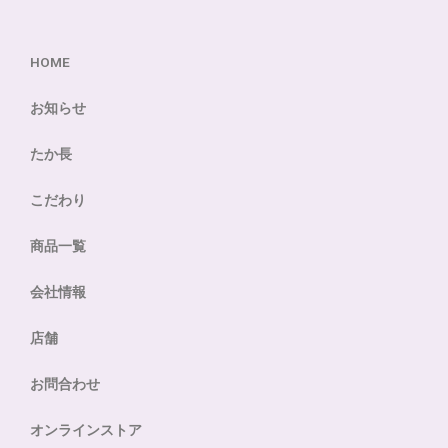
HOME
お知らせ
たか長
こだわり
商品一覧
会社情報
店舗
お問合わせ
オンラインストア