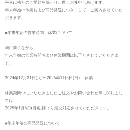
平素は格別のご愛顧を賜わり、厚くお礼申しあげます。
年末年始の休業および商品発送につきまして、ご案内させていた
だきます。
■年末年始の営業時間、休業について
誠に勝手ながら、
年末年始の営業時間および休業期間は以下とさせていただきま
す。
2024年12月31日(火)〜2025年1月5日(日) 休業
休業期間中にいただきましたご注文やお問い合わせ等に関しまし
ては、
2025年1月6日(月)以降より順次対応させていただきます。
■年末年始の商品発送について