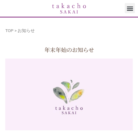
TOP
> お知らせ
年末年始のお知らせ