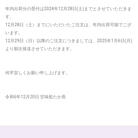
年内出荷分の受付は2024年12月28日(土)までとさせていただきま
す。
12月28日（土）までにいただいたご注文は、年内出荷可能でござ
います。
12月29日（日）以降のご注文につきましては、2025年1月6日(月)
より順次発送させていただきます。
何卒宜しくお願い申し上げます。
令和6年12月20日 甘味処たか長